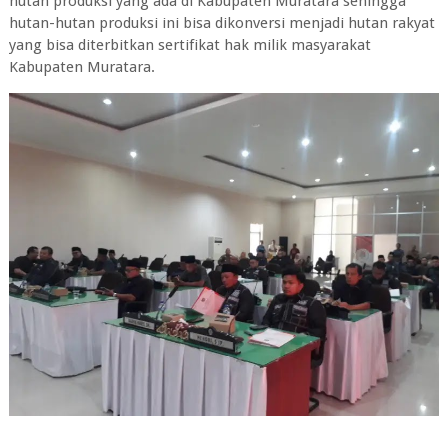
hutan produksi yang ada di Kabupaten Muratara sehingga
hutan-hutan produksi ini bisa dikonversi menjadi hutan rakyat
yang bisa diterbitkan sertifikat hak milik masyarakat
Kabupaten Muratara.