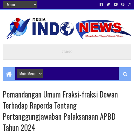
Pemandangan Umum Fraksi-fraksi Dewan
Terhadap Raperda Tentang
Pertanggungjawaban Pelaksanaan APBD
Tahun 2024