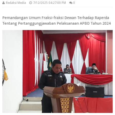
Redaksi Media
7/12/2025 04:27:00 PM
0
Pemandangan Umum Fraksi-fraksi Dewan Terhadap Raperda
Tentang Pertanggungjawaban Pelaksanaan APBD Tahun 2024