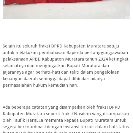
Selain itu seluruh fraksi DPRD Kabupaten Muratara setuju
untuk melakukan pembahasan Raperda pertanggungjawaban
pelaksanaan APBD Kabupaten Muratara tahun 2024 ketingkat
selanjutnya dan mengingatkan Bupati Muratara dan
jajarannya agar berhati-hati dan teliti dalam pengelolaan
keuangan daerah sehingga dapat dihindari adanya
permasalahan hukum kemudian hari.
Ada beberapa catatan yang disampaikan oleh fraksi DPRD
Kabupaten Muratara seperti fraksi Nasdem yang disampaikan
oleh Taufik Haris. Ia meminta kepada Bupati Muratara untuk
segera berkoordinasi dengan instansi terkait dalam hal status