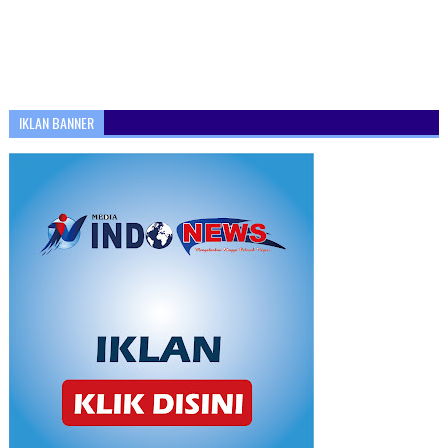
IKLAN BANNER