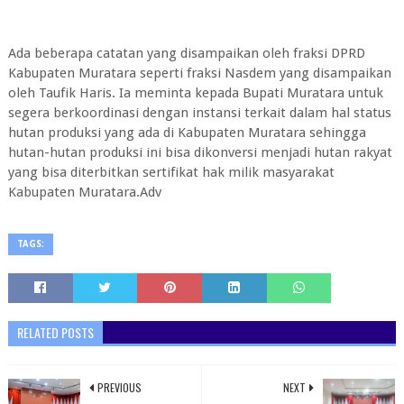
Ada beberapa catatan yang disampaikan oleh fraksi DPRD
Kabupaten Muratara seperti fraksi Nasdem yang disampaikan
oleh Taufik Haris. Ia meminta kepada Bupati Muratara untuk
segera berkoordinasi dengan instansi terkait dalam hal status
hutan produksi yang ada di Kabupaten Muratara sehingga
hutan-hutan produksi ini bisa dikonversi menjadi hutan rakyat
yang bisa diterbitkan sertifikat hak milik masyarakat
Kabupaten Muratara.Adv
TAGS:
RELATED POSTS
PREVIOUS
NEXT