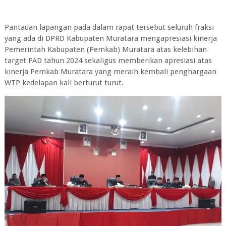
Pantauan lapangan pada dalam rapat tersebut seluruh fraksi
yang ada di DPRD Kabupaten Muratara mengapresiasi kinerja
Pemerintah Kabupaten (Pemkab) Muratara atas kelebihan
target PAD tahun 2024 sekaligus memberikan apresiasi atas
kinerja Pemkab Muratara yang meraih kembali penghargaan
WTP kedelapan kali berturut turut.