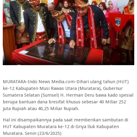
MURATARA-Indo News Media.com-Dihari ulang tahun (HUT)
ke-12 Kabupaten Musi Rawas Utara (Muratara), Gubernur
Sumatera Selatan (Sumsel) H. Herman Deru bawa kado spesial
berupa bantuan dana bresifat khusus sebesar 40 Miliar 252
juta Rupiah atau 40,25 Miliar Rupiah.
Hal ini disampaikannya pada saat memberikan sambutan di
HUT Kabupaten Muratara ke-12 di Griya Iluk Kabupaten
Muratara. Senin (23/6/2025)