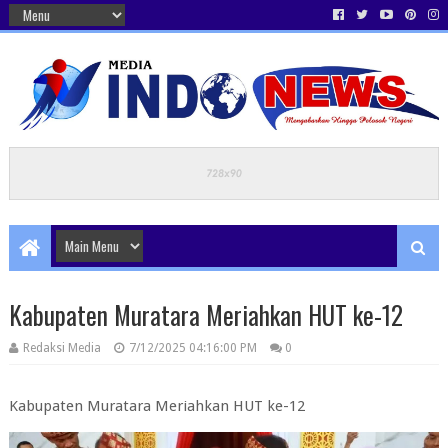
Kabupaten Muratara Meriahkan HUT ke-12
Redaksi Media
7/12/2025 04:16:00 PM
0
Kabupaten Muratara Meriahkan HUT ke-12