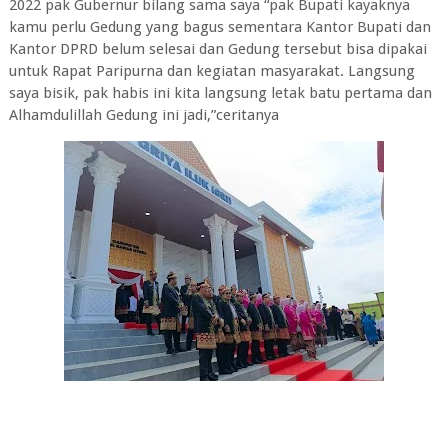
2022 pak Gubernur bilang sama saya “pak Bupati kayaknya
kamu perlu Gedung yang bagus sementara Kantor Bupati dan
Kantor DPRD belum selesai dan Gedung tersebut bisa dipakai
untuk Rapat Paripurna dan kegiatan masyarakat. Langsung
saya bisik, pak habis ini kita langsung letak batu pertama dan
Alhamdulillah Gedung ini jadi,”ceritanya