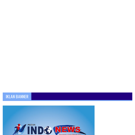
IKLAN BANNER