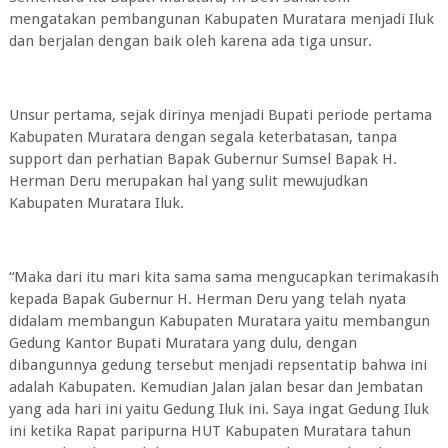
mengatakan pembangunan Kabupaten Muratara menjadi Iluk
dan berjalan dengan baik oleh karena ada tiga unsur.
Unsur pertama, sejak dirinya menjadi Bupati periode pertama
Kabupaten Muratara dengan segala keterbatasan, tanpa
support dan perhatian Bapak Gubernur Sumsel Bapak H.
Herman Deru merupakan hal yang sulit mewujudkan
Kabupaten Muratara Iluk.
“Maka dari itu mari kita sama sama mengucapkan terimakasih
kepada Bapak Gubernur H. Herman Deru yang telah nyata
didalam membangun Kabupaten Muratara yaitu membangun
Gedung Kantor Bupati Muratara yang dulu, dengan
dibangunnya gedung tersebut menjadi repsentatip bahwa ini
adalah Kabupaten. Kemudian Jalan jalan besar dan Jembatan
yang ada hari ini yaitu Gedung Iluk ini. Saya ingat Gedung Iluk
ini ketika Rapat paripurna HUT Kabupaten Muratara tahun