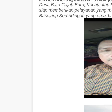
Desa Batu Gajah Baru, Kecamatan R
siap memberikan pelayanan yang m
Baselang Serundingan yang enak ba