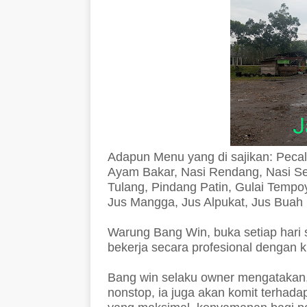
Adapun Menu yang di sajikan: Pecal
Ayam Bakar, Nasi Rendang, Nasi Se
Tulang, Pindang Patin, Gulai Tempo
Jus Mangga, Jus Alpukat, Jus Buah
Warung Bang Win, buka setiap hari
bekerja secara profesional dengan
Bang win selaku owner mengatakan,
nonstop, ia juga akan komit terhad