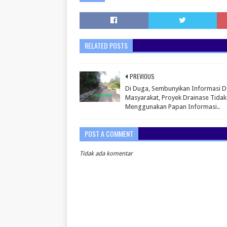
RELATED POSTS
PREVIOUS
Di Duga, Sembunyikan Informasi D
Masyarakat, Proyek Drainase Tidak
Menggunakan Papan Informasi..
POST A COMMENT
Tidak ada komentar