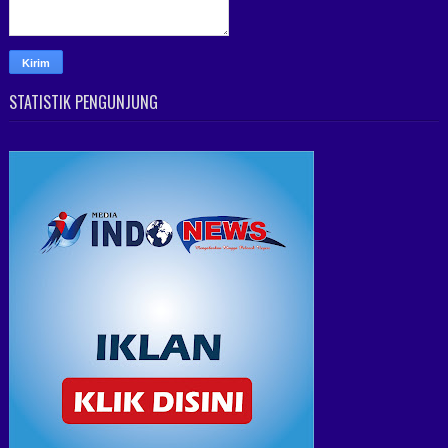
STATISTIK PENGUNJUNG