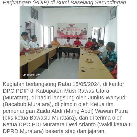
Perjuangan (PDIP) di Bumi Baselang Serundingan.
Kegiatan berlangsung Rabu 15/05/2024, di kantor
DPC PDIP di Kabupaten Musi Rawas Utara
(Muratara), di hadiri langsung oleh Junius Wahyudi
(Bacabub Muratara), di pimpin oleh Ketua tim
pemenangan Zaida Abdi (Mang Abdi) Wawan Putra
(eks ketua Bawaslu Muratara), dan di terima oleh
Ketua DPC PDI Muratara Devi Arianto (Wakil ketua II
DPRD Muratara) beserta stap dan jajaran.