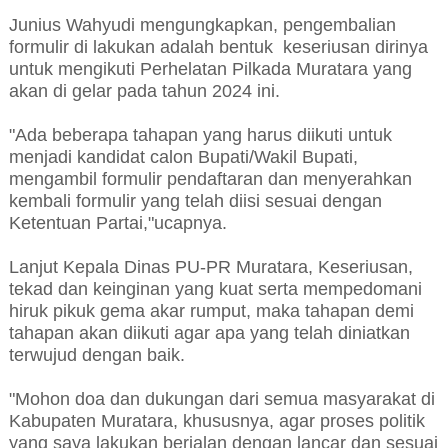
Junius Wahyudi mengungkapkan, pengembalian
formulir di lakukan adalah bentuk keseriusan dirinya
untuk mengikuti Perhelatan Pilkada Muratara yang
akan di gelar pada tahun 2024 ini.
"Ada beberapa tahapan yang harus diikuti untuk
menjadi kandidat calon Bupati/Wakil Bupati,
mengambil formulir pendaftaran dan menyerahkan
kembali formulir yang telah diisi sesuai dengan
Ketentuan Partai,"ucapnya.
Lanjut Kepala Dinas PU-PR Muratara, Keseriusan,
tekad dan keinginan yang kuat serta mempedomani
hiruk pikuk gema akar rumput, maka tahapan demi
tahapan akan diikuti agar apa yang telah diniatkan
terwujud dengan baik.
"Mohon doa dan dukungan dari semua masyarakat di
Kabupaten Muratara, khususnya, agar proses politik
yang saya lakukan berjalan dengan lancar dan sesuai