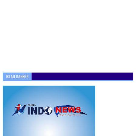
IKLAN BANNER