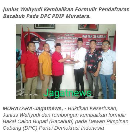
Junius Wahyudi Kembalikan Formulir Pendaftaran
Bacabub Pada DPC PDIP Muratara.
MURATARA-Jagatnews, -
Buktikan Keseriusan,
Junius Wahyudi dan rombongan kembalikan formulir
Bakal Calon Bupati (Bacabub) pada Dewan Pimpinan
Cabang (DPC) Partai Demokrasi Indonesia