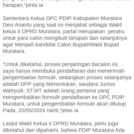
harapan,"pinta ia
Sementara Ketua DPC PDIP Kabupaten Muratara
Devi Arianto yang saat ini menjabat sebagai Wakil
ketua II DPRD Muratara, partai merupakan perahu
untuk para calon mengikuti tahapan dan selanjutnya
agar Menjadi kandidat Calon Bupati/Wakil Bupati
Muratara.
"Untuk diketahui, proses penjaringan bacalon ini,
saya hanya membuka pendaftaran dan menerimah
pengembalian formulir, sedangkan proses selanjutnya
adalah DPP yang Menentukan, saudara Junius
Wahyudi, ST.MT adalah orang pertama yang
mengembalikan formulir pendaftaran ke DPC PDIP
Muratara, untuk pengembalian formulir akan ditutup
Pada, 20/05/2024 nanti,"jelas ia
Lanjut Wakil Ketua II DPRD Muratara, perlu juga
diketahui dan dipahami, bahwa PDIP Muratara Ada