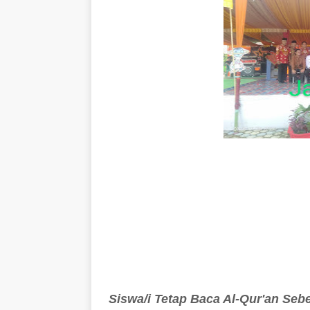
Siswa/i Tetap Baca Al-Qur'an Seb