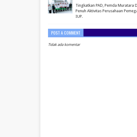
Tingkatkan PAD, Pemda Muratara 
Penuh Aktivitas Perusahaan Peme
IUP.
POST A COMMENT
Tidak ada komentar