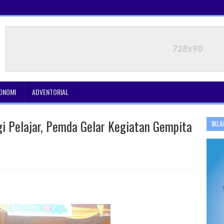
ONOMI
ADVENTORIAL
i Pelajar, Pemda Gelar Kegiatan Gempita
IKLA