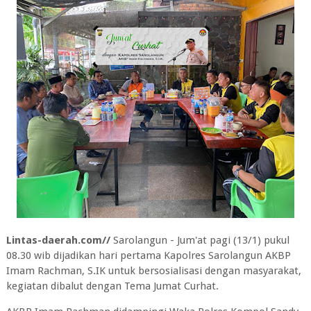
Lintas-daerah.com//
Sarolangun - Jum'at pagi (13/1) pukul
08.30 wib dijadikan hari pertama Kapolres Sarolangun AKBP
Imam Rachman, S.IK untuk bersosialisasi dengan masyarakat,
kegiatan dibalut dengan Tema Jumat Curhat.