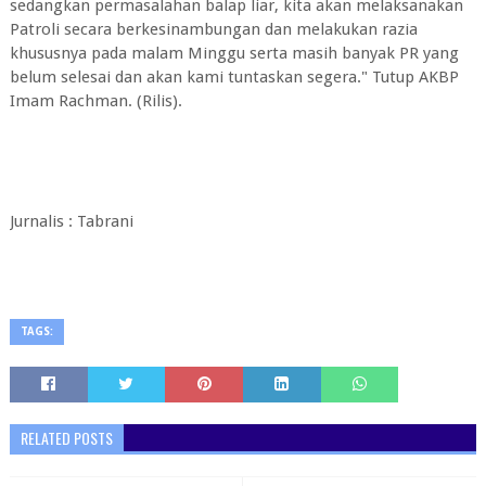
sedangkan permasalahan balap liar, kita akan melaksanakan
Patroli secara berkesinambungan dan melakukan razia
khususnya pada malam Minggu serta masih banyak PR yang
belum selesai dan akan kami tuntaskan segera." Tutup AKBP
Imam Rachman. (Rilis).
Jurnalis : Tabrani
TAGS:
RELATED POSTS