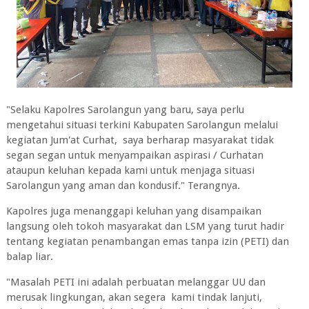
"Selaku Kapolres Sarolangun yang baru, saya perlu
mengetahui situasi terkini Kabupaten Sarolangun melalui
kegiatan Jum'at Curhat, saya berharap masyarakat tidak
segan segan untuk menyampaikan aspirasi / Curhatan
ataupun keluhan kepada kami untuk menjaga situasi
Sarolangun yang aman dan kondusif." Terangnya.
Kapolres juga menanggapi keluhan yang disampaikan
langsung oleh tokoh masyarakat dan LSM yang turut hadir
tentang kegiatan penambangan emas tanpa izin (PETI) dan
balap liar.
"Masalah PETI ini adalah perbuatan melanggar UU dan
merusak lingkungan, akan segera kami tindak lanjuti,