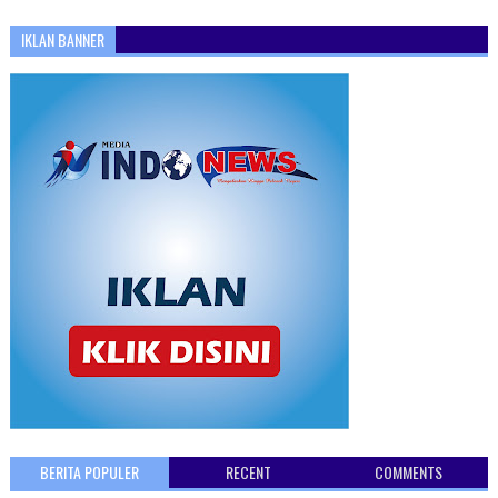
IKLAN BANNER
BERITA POPULER
RECENT
COMMENTS