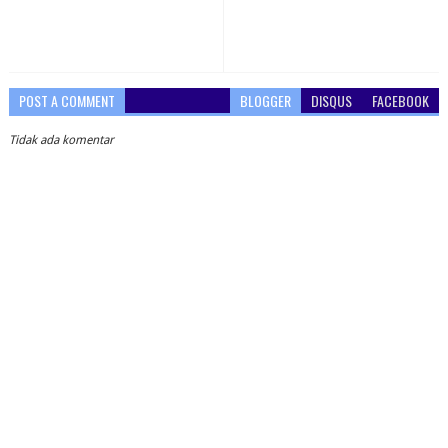
POST A COMMENT
BLOGGER
DISQUS
FACEBOOK
Tidak ada komentar