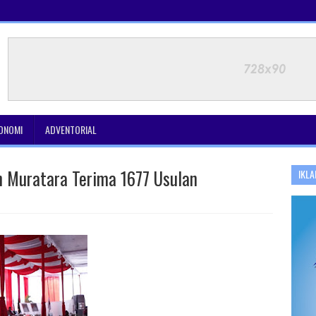
ONOMI
ADVENTORIAL
 Muratara Terima 1677 Usulan
IKLA