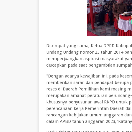
Ditempat yang sama, Ketua DPRD Kabupat
Undang Undang nomor 23 tahun 2014 bah
memperjuangkan aspirasi masyarakat yan
diucapkan pada saat pengambilan sumpah 
"Dengan adanya kewajiban ini, pada kese
memberikan saran dan pendapat berupa p
reses di Daerah Pemilihan kami masing 
merupakan amanat peraturan perundang
khususnya penyusunan awal RKPD untuk 
perencanaan kerja Pemerintah Daerah dal
rancangan kebijakan umum anggaran dan p
dalam APBD tahun anggaran 2023,"Katan