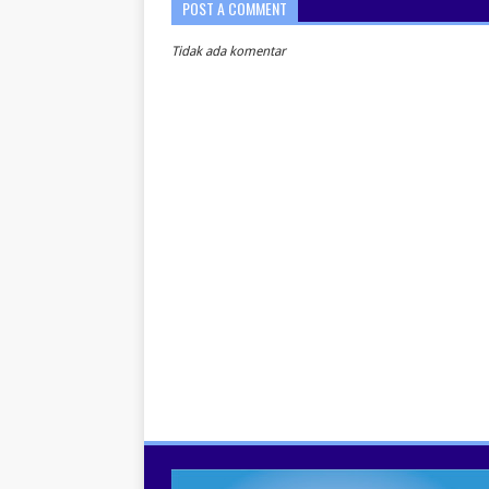
POST A COMMENT
Tidak ada komentar