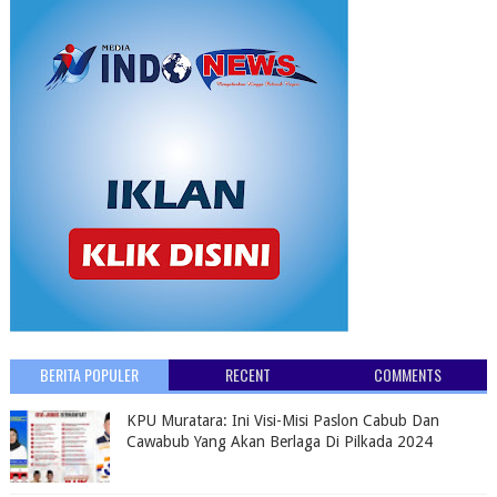
BERITA POPULER
RECENT
COMMENTS
KPU Muratara: Ini Visi-Misi Paslon Cabub Dan
Cawabub Yang Akan Berlaga Di Pilkada 2024