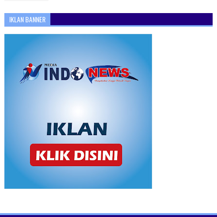
IKLAN BANNER