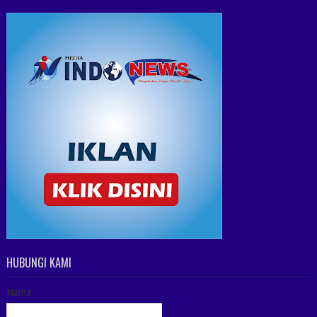
HUBUNGI KAMI
Nama