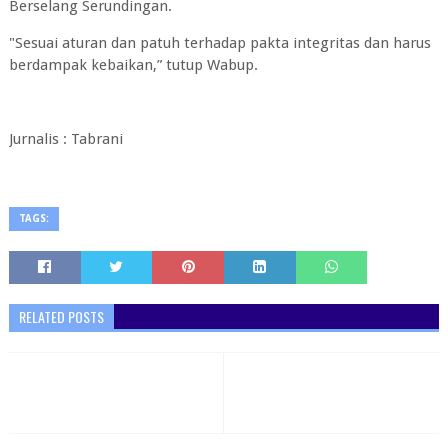
Berselang Serundingan.
"Sesuai aturan dan patuh terhadap pakta integritas dan harus
berdampak kebaikan,” tutup Wabup.
Jurnalis : Tabrani
TAGS:
RELATED POSTS