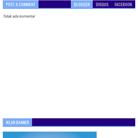
POST A COMMENT
BLOGGER
DISQUS
FACEBOOK
Tidak ada komentar
IKLAN BANNER