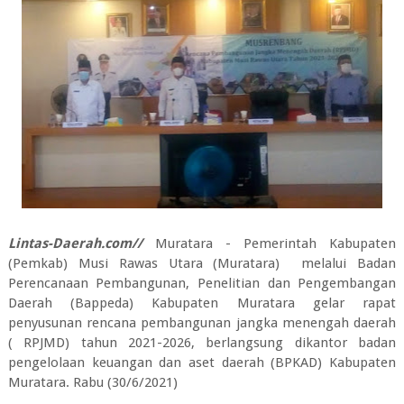
Lintas-Daerah.com//
Muratara - Pemerintah Kabupaten
(Pemkab) Musi Rawas Utara (Muratara) melalui Badan
Perencanaan Pembangunan, Penelitian dan Pengembangan
Daerah (Bappeda) Kabupaten Muratara gelar rapat
penyusunan rencana pembangunan jangka menengah daerah
( RPJMD) tahun 2021-2026, berlangsung dikantor badan
pengelolaan keuangan dan aset daerah (BPKAD) Kabupaten
Muratara. Rabu (30/6/2021)