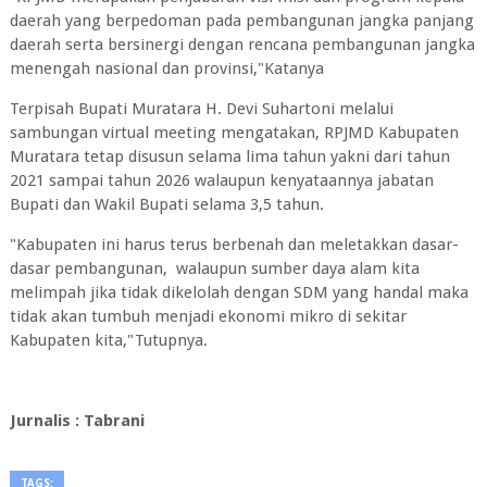
daerah yang berpedoman pada pembangunan jangka panjang
daerah serta bersinergi dengan rencana pembangunan jangka
menengah nasional dan provinsi,"Katanya
Terpisah Bupati Muratara H. Devi Suhartoni melalui
sambungan virtual meeting mengatakan, RPJMD Kabupaten
Muratara tetap disusun selama lima tahun yakni dari tahun
2021 sampai tahun 2026 walaupun kenyataannya jabatan
Bupati dan Wakil Bupati selama 3,5 tahun.
"Kabupaten ini harus terus berbenah dan meletakkan dasar-
dasar pembangunan, walaupun sumber daya alam kita
melimpah jika tidak dikelolah dengan SDM yang handal maka
tidak akan tumbuh menjadi ekonomi mikro di sekitar
Kabupaten kita,"Tutupnya.
Jurnalis : Tabrani
TAGS: