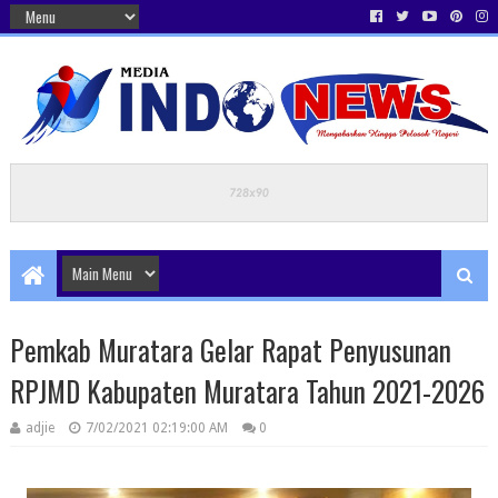
Pemkab Muratara Gelar Rapat Penyusunan
RPJMD Kabupaten Muratara Tahun 2021-2026
adjie
7/02/2021 02:19:00 AM
0