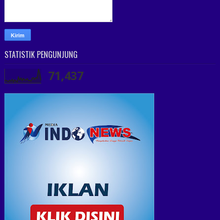
STATISTIK PENGUNJUNG
71,437