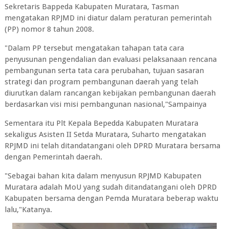
Sekretaris Bappeda Kabupaten Muratara, Tasman
mengatakan RPJMD ini diatur dalam peraturan pemerintah
(PP) nomor 8 tahun 2008.
"Dalam PP tersebut mengatakan tahapan tata cara
penyusunan pengendalian dan evaluasi pelaksanaan rencana
pembangunan serta tata cara perubahan, tujuan sasaran
strategi dan program pembangunan daerah yang telah
diurutkan dalam rancangan kebijakan pembangunan daerah
berdasarkan visi misi pembangunan nasional,"Sampainya
Sementara itu Plt Kepala Bepedda Kabupaten Muratara
sekaligus Asisten II Setda Muratara, Suharto mengatakan
RPJMD ini telah ditandatangani oleh DPRD Muratara bersama
dengan Pemerintah daerah.
"Sebagai bahan kita dalam menyusun RPJMD Kabupaten
Muratara adalah MoU yang sudah ditandatangani oleh DPRD
Kabupaten bersama dengan Pemda Muratara beberap waktu
lalu,"Katanya.