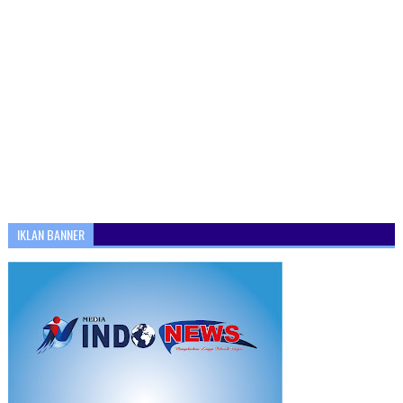
IKLAN BANNER