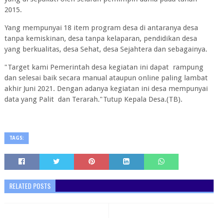
2015.
Yang mempunyai 18 item program desa di antaranya desa
tanpa kemiskinan, desa tanpa kelaparan, pendidikan desa
yang berkualitas, desa Sehat, desa Sejahtera dan sebagainya.
"Target kami Pemerintah desa kegiatan ini dapat rampung
dan selesai baik secara manual ataupun online paling lambat
akhir Juni 2021. Dengan adanya kegiatan ini desa mempunyai
data yang Palit dan Terarah."Tutup Kepala Desa.(TB).
TAGS:
RELATED POSTS