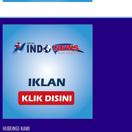
HUBUNGI KAMI