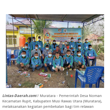
Lintas-Daerah.com
// Muratara - Pemerintah Desa Noman
Kecamatan Rupit, Kabupaten Musi Rawas Utara (Muratara),
melaksanakan kegiatan pembekalan bagi tim relawan