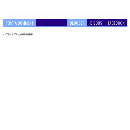
POST A COMMENT
BLOGGER
DISQUS
FACEBOOK
Tidak ada komentar