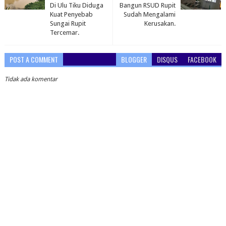
Di Ulu Tiku Diduga
Bangun RSUD Rupit
Kuat Penyebab
Sudah Mengalami
Sungai Rupit
Kerusakan.
Tercemar.
POST A COMMENT
BLOGGER
DISQUS
FACEBOOK
Tidak ada komentar