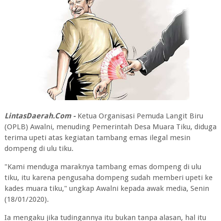
LintasDaerah.Com -
Ketua Organisasi Pemuda Langit Biru
(OPLB) Awalni, menuding Pemerintah Desa Muara Tiku, diduga
terima upeti atas kegiatan tambang emas ilegal mesin
dompeng di ulu tiku.
"Kami menduga maraknya tambang emas dompeng di ulu
tiku, itu karena pengusaha dompeng sudah memberi upeti ke
kades muara tiku," ungkap Awalni kepada awak media, Senin
(18/01/2020).
Ia mengaku jika tudingannya itu bukan tanpa alasan, hal itu