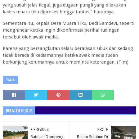
yang sudah jelas ilegal, juga dugaan pungli yang dilakukan
kades muara tiku diproses hingga tuntas," harapnya.
Sementara itu, Kepala Desa Muara Tiku, Dedi Samdevi, seperti
menghindar ketika ingin dikonfirmasi perihal tudingan
tersebut oleh awak media.
Karena yang bersangkutan selalu beralasan sibuk dan sedang
tidak berada di kediamannya ketika awak media sudah
berkunjung kerumahnya untuk meminta keterangan. (Tim)
TAGS:
RELATED POSTS
PREVIOUS
NEXT
Ratusan Dompeng
Belum Setahun Di