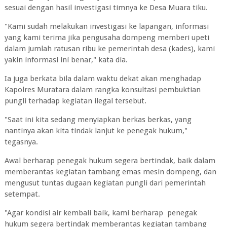
sesuai dengan hasil investigasi timnya ke Desa Muara tiku.
"Kami sudah melakukan investigasi ke lapangan, informasi
yang kami terima jika pengusaha dompeng memberi upeti
dalam jumlah ratusan ribu ke pemerintah desa (kades), kami
yakin informasi ini benar," kata dia.
Ia juga berkata bila dalam waktu dekat akan menghadap
Kapolres Muratara dalam rangka konsultasi pembuktian
pungli terhadap kegiatan ilegal tersebut.
"Saat ini kita sedang menyiapkan berkas berkas, yang
nantinya akan kita tindak lanjut ke penegak hukum,"
tegasnya.
Awal berharap penegak hukum segera bertindak, baik dalam
memberantas kegiatan tambang emas mesin dompeng, dan
mengusut tuntas dugaan kegiatan pungli dari pemerintah
setempat.
"Agar kondisi air kembali baik, kami berharap penegak
hukum segera bertindak memberantas kegiatan tambang